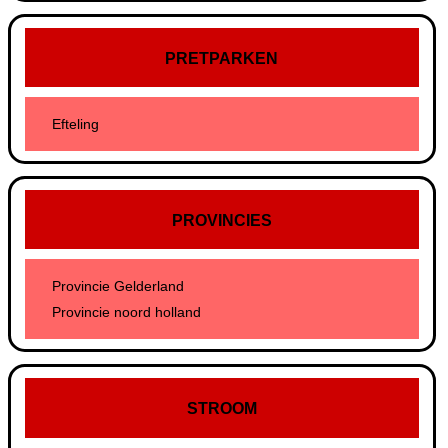
PRETPARKEN
Efteling
PROVINCIES
Provincie Gelderland
Provincie noord holland
STROOM