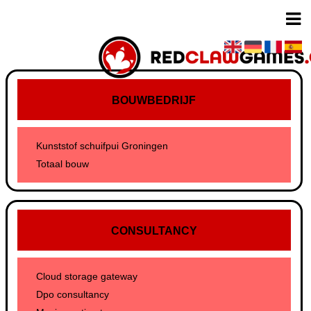
BOUWBEDRIJF
Kunststof schuifpui Groningen
Totaal bouw
CONSULTANCY
Cloud storage gateway
Dpo consultancy