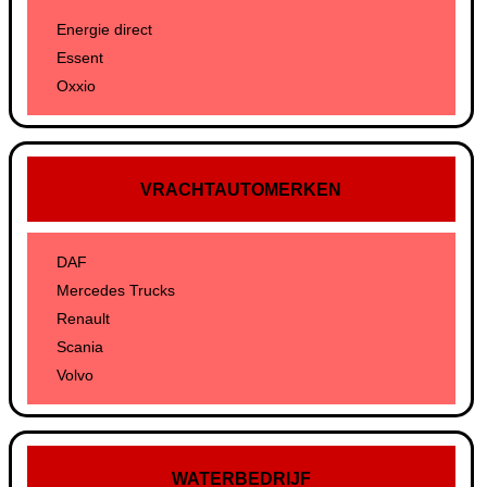
Energie direct
Essent
Oxxio
VRACHTAUTOMERKEN
DAF
Mercedes Trucks
Renault
Scania
Volvo
WATERBEDRIJF