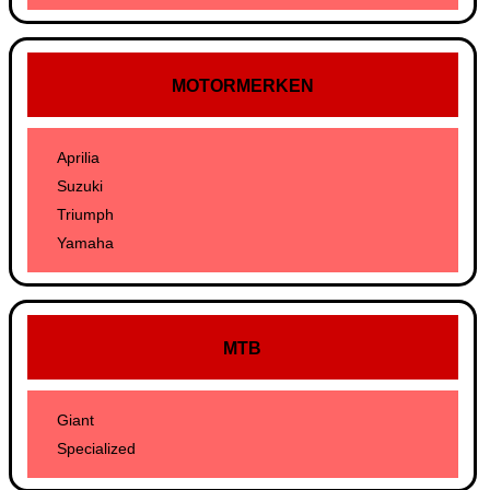
MOTORMERKEN
Aprilia
Suzuki
Triumph
Yamaha
MTB
Giant
Specialized